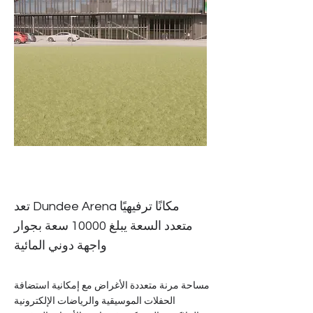
تعد Dundee Arena مكانًا ترفيهيًا
متعدد السعة يبلغ 10000 سعة بجوار
واجهة دوني المائية
مساحة مرنة متعددة الأغراض مع إمكانية استضافة
الحفلات الموسيقية والرياضات الإلكترونية