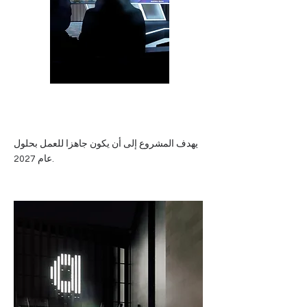
يهدف المشروع إلى أن يكون جاهزا للعمل بحلول
عام 2027.