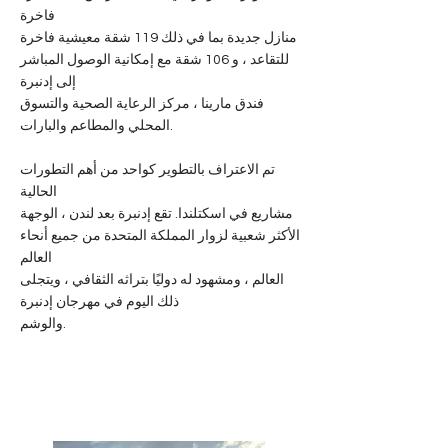
فاخرة
منازل جديدة بما في ذلك 119 شقة معيشية فاخرة
للتقاعد ، و 106 شقة مع إمكانية الوصول المباشر
إلى إدنبرة
فندق مارينا ، مركز الرعاية الصحية والتسوق
المحلي والمطاعم والبارات.
تم الاعتراف بالتطوير كواحد من أهم التطورات
الحالية
مشاريع في اسكتلندا. تقع إدنبرة بعد لندن ، الوجهة
الأكثر شعبية لزوار المملكة المتحدة من جميع أنحاء
العالم
العالم ، ومشهود له دوليًا بتراثه الثقافي ، ويتجلى
ذلك اليوم في مهرجان إدنبرة
والوشم.