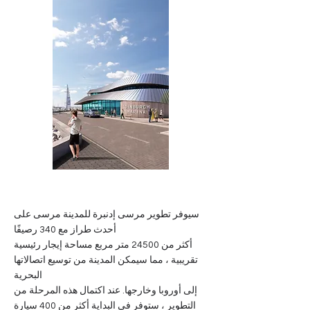
سيوفر تطوير مرسى إدنبرة للمدينة مرسى على
أحدث طراز مع 340 رصيفًا
أكثر من 24500 متر مربع مساحة إيجار رئيسية
تقريبية ، مما سيمكن المدينة من توسيع اتصالاتها
البحرية
إلى أوروبا وخارجها. عند اكتمال هذه المرحلة من
التطوير ، ستوفر في البداية أكثر من 400 سيارة