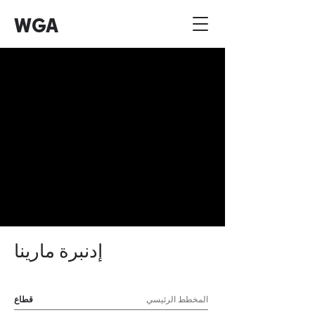
WGA
إدنبرة مارينا
المخطط الرئيسي
قطاع