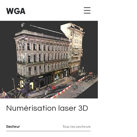
WGA
Numérisation laser 3D
Secteur
Tous les secteurs