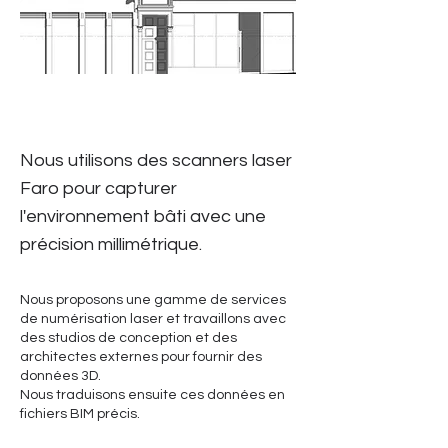
Nous utilisons des scanners laser
Faro pour capturer
l'environnement bâti avec une
précision millimétrique.
Nous proposons une gamme de services
de numérisation laser et travaillons avec
des studios de conception et des
architectes externes pour fournir des
données 3D.
Nous traduisons ensuite ces données en
fichiers BIM précis.