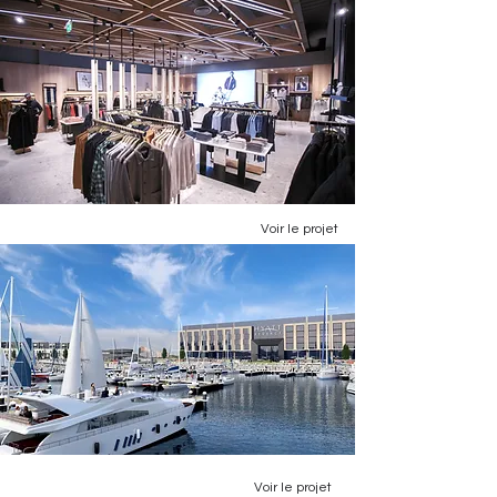
Voir le projet
Voir le projet