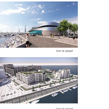
Voir le projet
Voir le projet