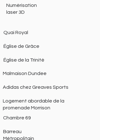
Numérisation
laser 3D
Quai Royal
Église de Grâce
Église de la Trinité
Malmaison Dundee
Adidas chez Greaves Sports
Logement abordable de la
promenade Morrison
Chambre 69
Barreau
Métropolitain