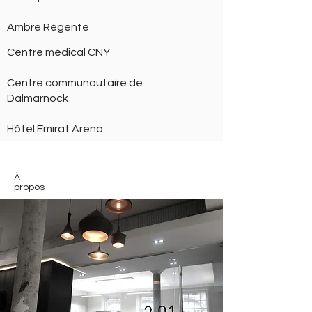
Ambre Régente
Centre médical CNY
Centre communautaire de
Dalmarnock
Hôtel Emirat Arena
À
propos