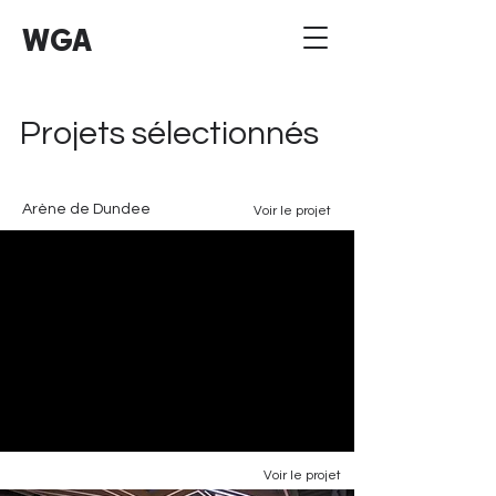
WGA
Projets sélectionnés
Arène de Dundee
Voir le projet
Voir le projet