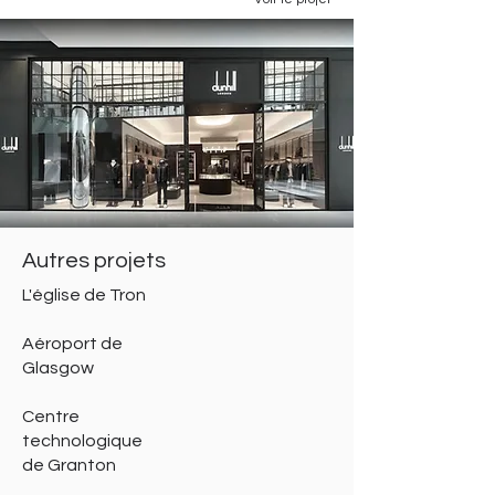
Autres projets
L'église de Tron
Aéroport de
Glasgow
Centre
technologique
de Granton