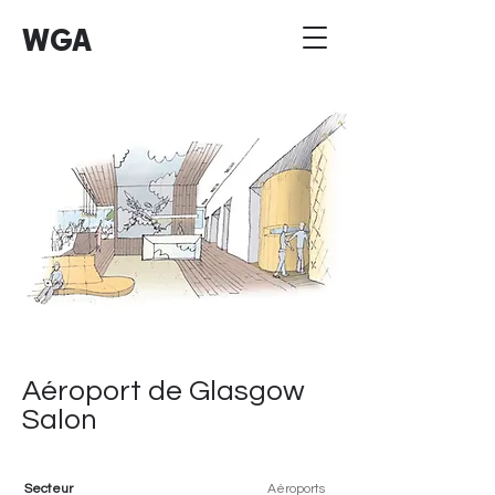
WGA
Aéroport de Glasgow
Salon
Secteur
Aéroports