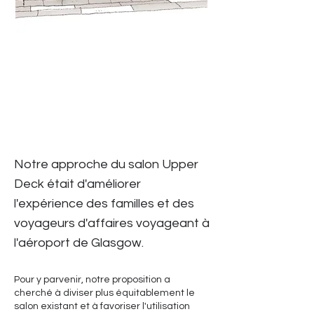
Notre approche du salon Upper
Deck était d'améliorer
l'expérience des familles et des
voyageurs d'affaires voyageant à
l'aéroport de Glasgow.
Pour y parvenir, notre proposition a
cherché à diviser plus équitablement le
salon existant et à favoriser l'utilisation