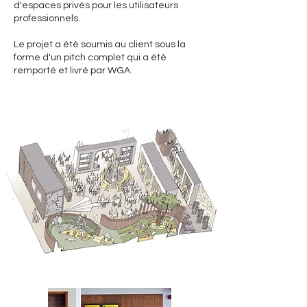
d'espaces privés pour les utilisateurs
professionnels.
Le projet a été soumis au client sous la
forme d'un pitch complet qui a été
remporté et livré par WGA.